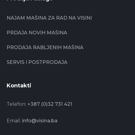
NAJAM MAŠINA ZA RAD NA VISINI
PRDAJA NOVIH MAŠINA
PRODAJA RABLJENIH MAŠINA
SERVIS I POSTPRODAJA
Kontakti
Telefon:
+387 (0)32 731 421
Email:
info@visina.ba