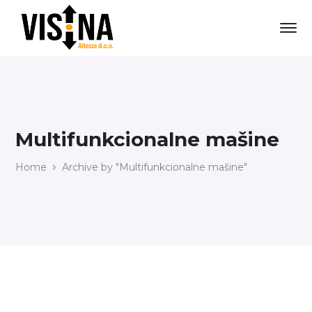
Multifunkcionalne mašine
Home
Archive by "Multifunkcionalne mašine"